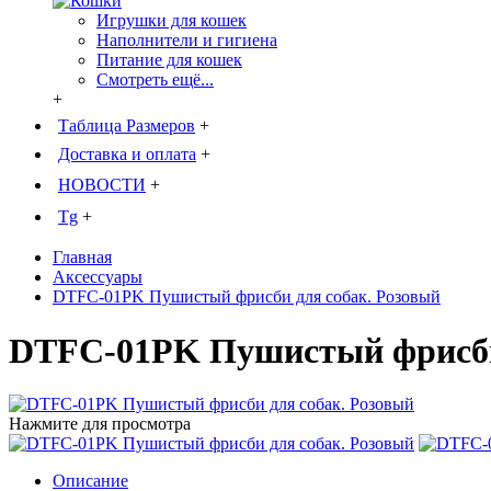
Игрушки для кошек
Наполнители и гигиена
Питание для кошек
Смотреть ещё...
+
Таблица Размеров
+
Доставка и оплата
+
НОВОСТИ
+
Tg
+
Главная
Аксессуары
DTFC-01PK Пушистый фрисби для собак. Розовый
DTFC-01PK Пушистый фрисби 
Нажмите для просмотра
Описание