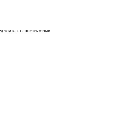
д тем как написать отзыв