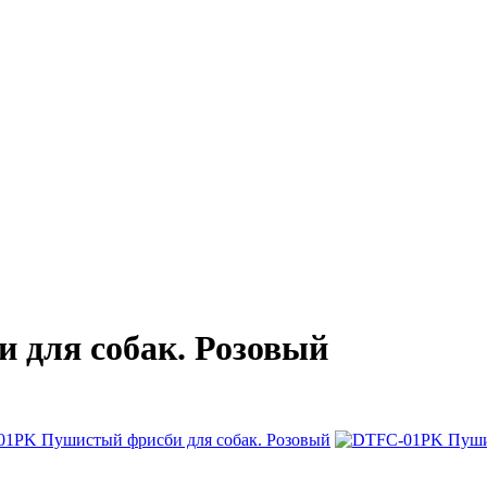
для собак. Розовый