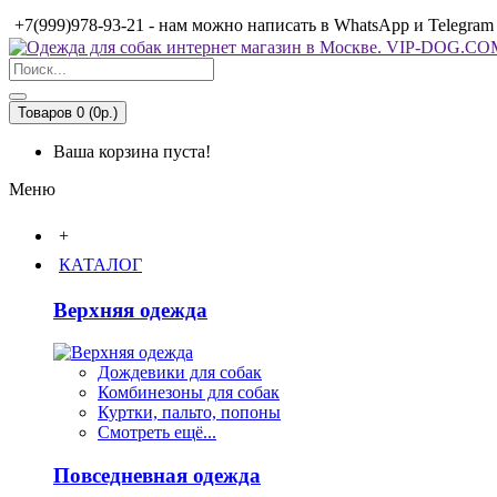
+7(999)978-93-21 - нам можно написать в WhatsApp и Telegram
Товаров 0 (0р.)
Ваша корзина пуста!
Меню
+
КАТАЛОГ
Верхняя одежда
Дождевики для собак
Комбинезоны для собак
Куртки, пальто, попоны
Смотреть ещё...
Повседневная одежда