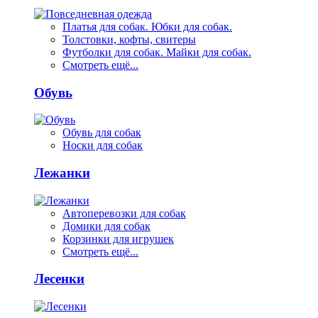
Платья для собак. Юбки для собак.
Толстовки, кофты, свитеры
Футболки для собак. Майки для собак.
Смотреть ещё...
Обувь
Обувь для собак
Носки для собак
Лежанки
Автоперевозки для собак
Домики для собак
Корзинки для игрушек
Смотреть ещё...
Лесенки