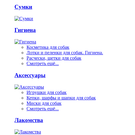
Сумки
Гигиена
Косметика для собак
Лотки и пеленки для собак. Гигиена.
Расчески, щетки для собак
Смотреть ещё...
Аксессуары
Игрушки для собак
Кепки, шарфы и шапки для собак
Миски для собак
Смотреть ещё...
Лакомства