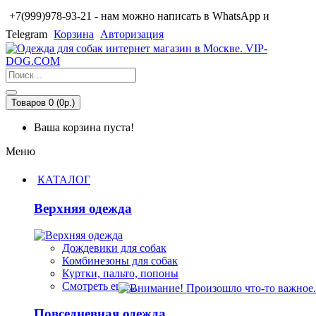
+7(999)978-93-21 - нам можно написать в WhatsApp и
Telegram
Корзина
Авторизация
Товаров 0 (0р.)
Ваша корзина пуста!
Меню
КАТАЛОГ
Верхняя одежда
Дождевики для собак
Комбинезоны для собак
Куртки, пальто, попоны
Смотреть ещё...
Повседневная одежда