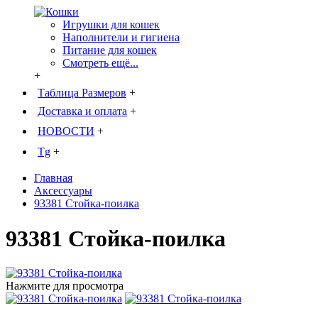
Игрушки для кошек
Наполнители и гигиена
Питание для кошек
Смотреть ещё...
+
Таблица Размеров
+
Доставка и оплата
+
НОВОСТИ
+
Tg
+
Главная
Аксессуары
93381 Стойка-поилка
93381 Стойка-поилка
Нажмите для просмотра