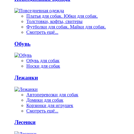
Платья для собак. Юбки для собак.
Толстовки, кофты, свитеры
Футболки для собак. Майки для собак.
Смотреть ещё...
Обувь
Обувь для собак
Носки для собак
Лежанки
Автоперевозки для собак
Домики для собак
Корзинки для игрушек
Смотреть ещё...
Лесенки