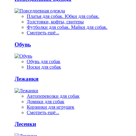
Платья для собак. Юбки для собак.
Толстовки, кофты, свитеры
Футболки для собак. Майки для собак.
Смотреть ещё...
Обувь
Обувь для собак
Носки для собак
Лежанки
Автоперевозки для собак
Домики для собак
Корзинки для игрушек
Смотреть ещё...
Лесенки