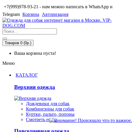
+7(999)978-93-21 - нам можно написать в WhatsApp и
Telegram
Корзина
Авторизация
Товаров 0 (0р.)
Ваша корзина пуста!
Меню
КАТАЛОГ
Верхняя одежда
Дождевики для собак
Комбинезоны для собак
Куртки, пальто, попоны
Смотреть ещё...
Повседневная одежда