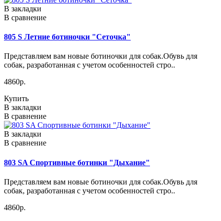
В закладки
В сравнение
805 S Летние ботиночки "Сеточка"
Представляем вам новые ботиночки для собак.Обувь для
собак, разработанная с учетом особенностей стро..
4860р.
Купить
В закладки
В сравнение
В закладки
В сравнение
803 SA Спортивные ботинки "Дыхание"
Представляем вам новые ботиночки для собак.Обувь для
собак, разработанная с учетом особенностей стро..
4860р.