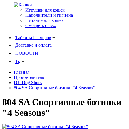
Игрушки для кошек
Наполнители и гигиена
Питание для кошек
Смотреть ещё...
+
Таблица Размеров
+
Доставка и оплата
+
НОВОСТИ
+
Tg
+
Главная
Производитель
DJJ Dog Shoes
804 SA Спортивные ботинки "4 Seasons"
804 SA Спортивные ботинки
"4 Seasons"