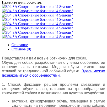
Нажмите для просмотра
Описание
Отзывов (0)
Представляем вам новые ботиночки для собак.
Обувь для собак, разработанная с учетом особенностей
строения лапы питомца. Модели обуви имеют ряд
отличий от традиционной собачьей обувки.
Здесь можно
познакомиться с особенностями
.
1. Способ фиксации решает проблемы съезжания и
смещения обуви с лап, влияния на кровообращение
конечностей собаки и возникновения чувства неудобства.
застежка, фиксирующая обувь, помещена в самую
узкую часть на передней поверхности лапы собаки.