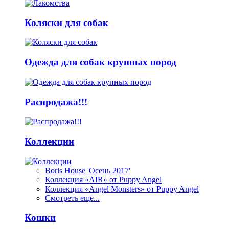
Коляски для собак
Одежда для собак крупных пород
Распродажа!!!
Коллекции
Boris House 'Осень 2017'
Коллекция «AIR» от Puppy Angel
Коллекция «Angel Monsters» от Puppy Angel
Смотреть ещё...
Кошки