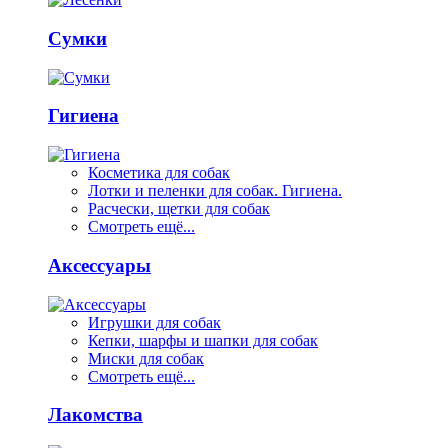
Сумки
Гигиена
Косметика для собак
Лотки и пеленки для собак. Гигиена.
Расчески, щетки для собак
Смотреть ещё...
Аксессуары
Игрушки для собак
Кепки, шарфы и шапки для собак
Миски для собак
Смотреть ещё...
Лакомства