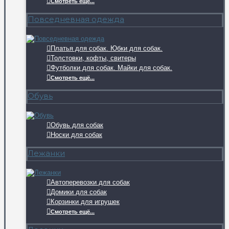
Смотреть ещё...
Повседневная одежда
Платья для собак. Юбки для собак.
Толстовки, кофты, свитеры
Футболки для собак. Майки для собак.
Смотреть ещё...
Обувь
Обувь для собак
Носки для собак
Лежанки
Автоперевозки для собак
Домики для собак
Корзинки для игрушек
Смотреть ещё...