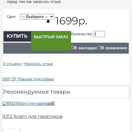
перед тем как написать отзыв
Цвет
1699р.
Количество
КУПИТЬ
БЫСТРЫЙ ЗАКАЗ
В закладки
В сравнение
0 отзывов
/
Написать отзыв
9307 ZF Поводок для собаки
Рекомендуемые товары
9312 Клатч для пакетиков