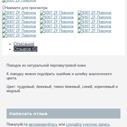
Нажмите для просмотра
Описание
Отзывов (0)
Поводок из натуральной перламутровой кожи.
К поводку можно подобрать ошейник и шлейку аналогичного
цвета.
Цвет: пудровый, бежевый, темно бежевый, синий, коричневый и
медный.
Написать отзыв
Пожалуйста
авторизируйтесь
или
создайте учетную запись