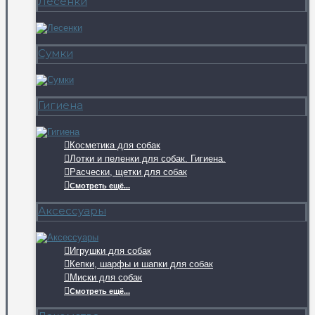
Лесенки
Сумки
Гигиена
Косметика для собак
Лотки и пеленки для собак. Гигиена.
Расчески, щетки для собак
Смотреть ещё...
Аксессуары
Игрушки для собак
Кепки, шарфы и шапки для собак
Миски для собак
Смотреть ещё...