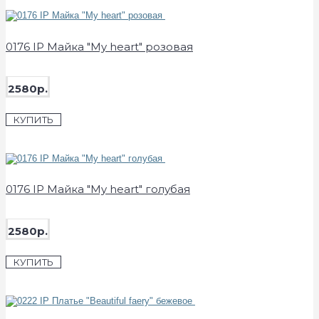
0176 IP Майка "My heart" розовая
2580р.
КУПИТЬ
0176 IP Майка "My heart" голубая
2580р.
КУПИТЬ