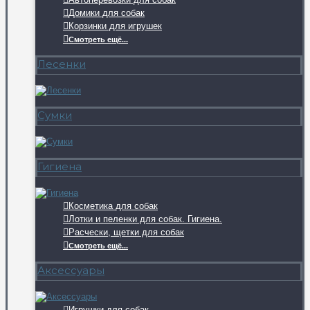
Домики для собак
Корзинки для игрушек
Смотреть ещё...
Лесенки
Сумки
Гигиена
Косметика для собак
Лотки и пеленки для собак. Гигиена.
Расчески, щетки для собак
Смотреть ещё...
Аксессуары
Игрушки для собак