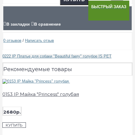
БЫСТРЫЙ ЗАКАЗ
В закладки
В сравнение
0 отзывов
/
Написать отзыв
0222 IP Платье для собаки "Beautiful faery" голубое IS PET
Рекомендуемые товары
0153 IP Майка "Princess" голубая
2680р.
КУПИТЬ