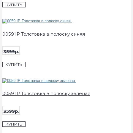
КУПИТЬ
0059 IP Толстовка в полоску синяя
3599р.
КУПИТЬ
0059 IP Толстовка в полоску зеленая
3599р.
КУПИТЬ