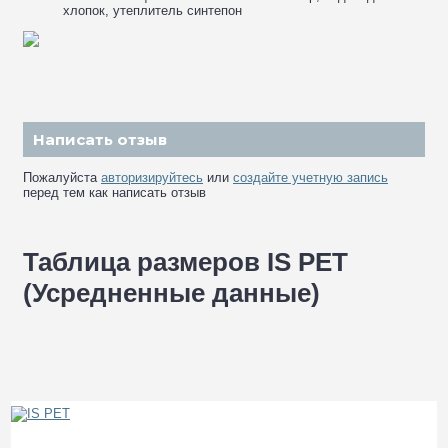
хлопок, утеплитель синтепон
Написать отзыв
Пожалуйста
авторизируйтесь
или
создайте учетную запись
перед тем как написать отзыв
Таблица размеров IS PET
(Усредненные данные)