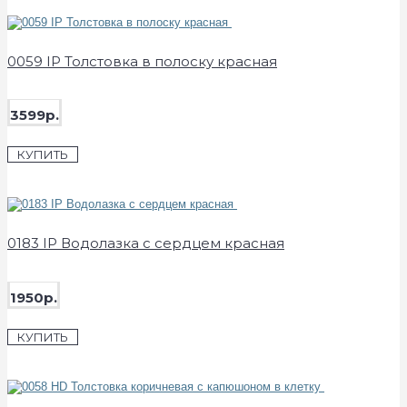
0059 IP Толстовка в полоску красная
3599р.
КУПИТЬ
0183 IP Водолазка с сердцем красная
1950р.
КУПИТЬ