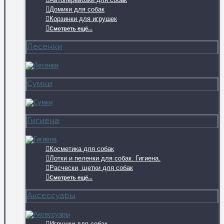
Домики для собак
Корзинки для игрушек
Смотреть ещё...
Лесенки
Сумки
Гигиена
Косметика для собак
Лотки и пеленки для собак. Гигиена.
Расчески, щетки для собак
Смотреть ещё...
Аксессуары
Игрушки для собак