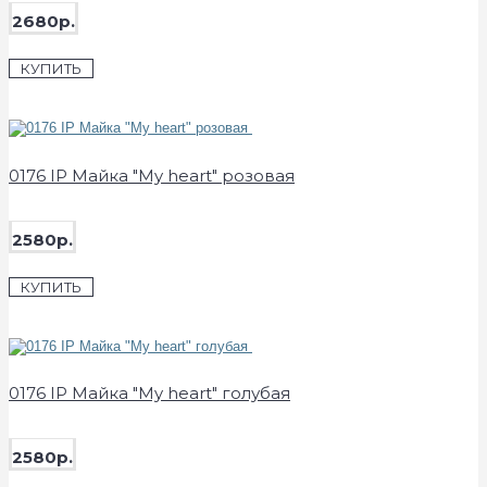
2680р.
КУПИТЬ
0176 IP Майка "My heart" розовая
2580р.
КУПИТЬ
0176 IP Майка "My heart" голубая
2580р.