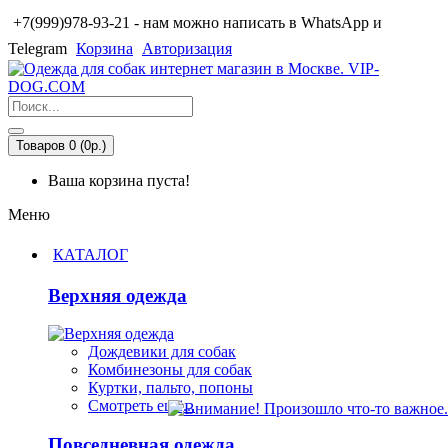
+7(999)978-93-21 - нам можно написать в WhatsApp и
Telegram
Корзина
Авторизация
Товаров 0 (0р.)
Ваша корзина пуста!
Меню
КАТАЛОГ
Верхняя одежда
Дождевики для собак
Комбинезоны для собак
Куртки, пальто, попоны
Смотреть ещё...
Повседневная одежда