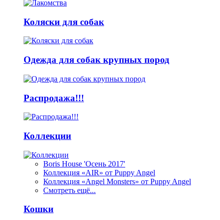
Коляски для собак
Одежда для собак крупных пород
Распродажа!!!
Коллекции
Boris House 'Осень 2017'
Коллекция «AIR» от Puppy Angel
Коллекция «Angel Monsters» от Puppy Angel
Смотреть ещё...
Кошки