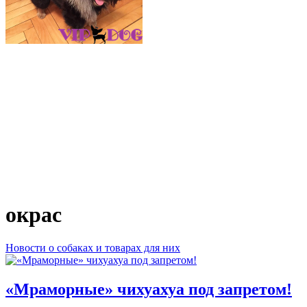
окрас
Новости о собаках и товарах для них
«Мраморные» чихуахуа под запретом!