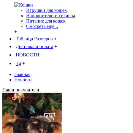
Игрушки для кошек
Наполнители и гигиена
Питание для кошек
Смотреть ещё...
+
Таблица Размеров
+
Доставка и оплата
+
НОВОСТИ
+
Tg
+
Главная
Новости
Наши покупатели