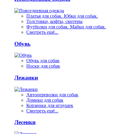
Платья для собак. Юбки для собак.
Толстовки, кофты, свитеры
Футболки для собак. Майки для собак.
Смотреть ещё...
Обувь
Обувь для собак
Носки для собак
Лежанки
Автоперевозки для собак
Домики для собак
Корзинки для игрушек
Смотреть ещё...
Лесенки