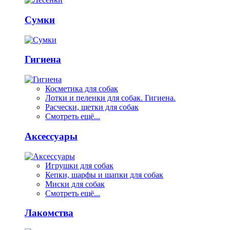
Сумки
Гигиена
Косметика для собак
Лотки и пеленки для собак. Гигиена.
Расчески, щетки для собак
Смотреть ещё...
Аксессуары
Игрушки для собак
Кепки, шарфы и шапки для собак
Миски для собак
Смотреть ещё...
Лакомства