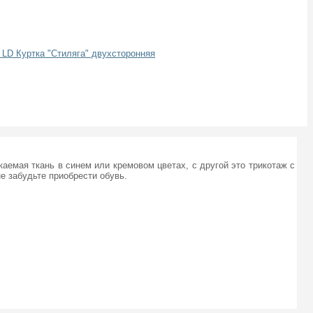
аемая ткань в синем или кремовом цветах, с другой это трикотаж с
не забудьте приобрести обувь.