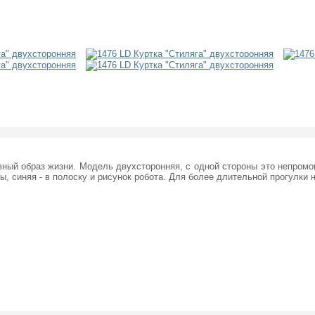
вный образ жизни. Модель двухсторонняя, с одной стороны это непромок
ы, синяя - в полоску и рисунок робота. Для более длительной прогулки 