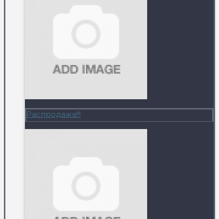
Распродажа!!!