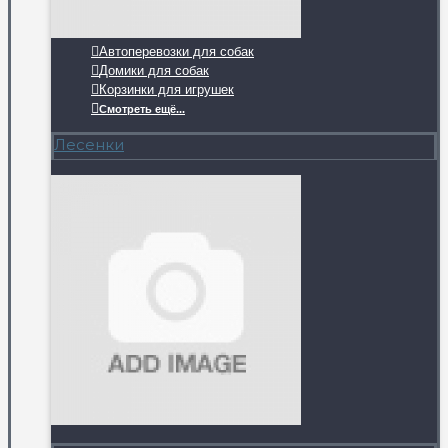
Автоперевозки для собак
Домики для собак
Корзинки для игрушек
Смотреть ещё...
Лесенки