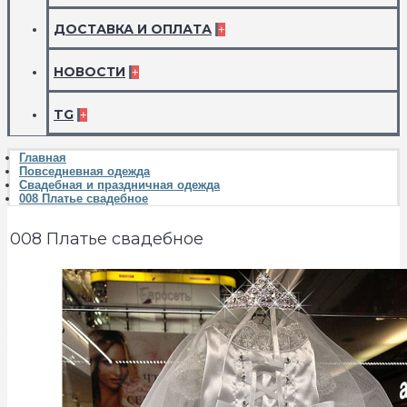
ДОСТАВКА И ОПЛАТА
+
НОВОСТИ
+
TG
+
Главная
Повседневная одежда
Свадебная и праздничная одежда
008 Платье свадебное
008 Платье свадебное