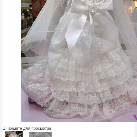
Нажмите для просмотра