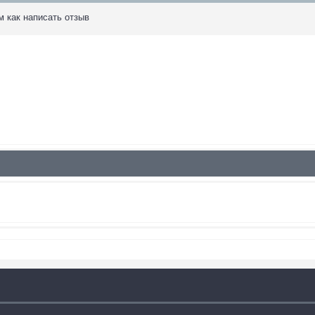
м как написать отзыв