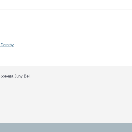
бренда Juny Bell.