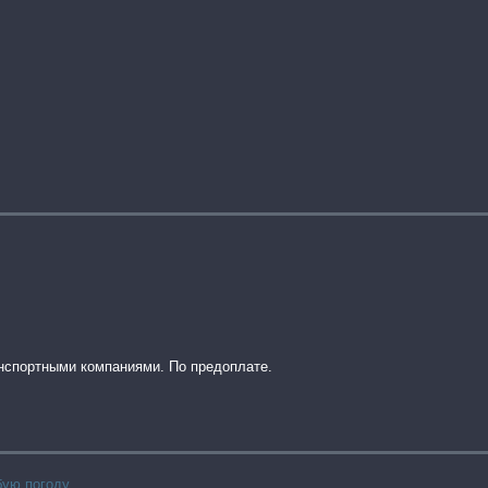
анспортными компаниями. По предоплате.