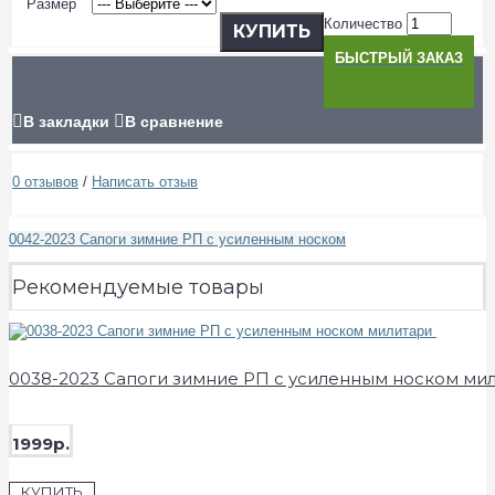
Размер
Количество
КУПИТЬ
БЫСТРЫЙ ЗАКАЗ
В закладки
В сравнение
0 отзывов
/
Написать отзыв
0042-2023 Сапоги зимние РП с усиленным носком
Рекомендуемые товары
0038-2023 Сапоги зимние РП с усиленным носком ми
1999р.
КУПИТЬ