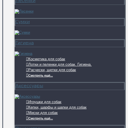
Лесенки
Сумки
Гигиена
Косметика для собак
Лотки и пеленки для собак. Гигиена.
Расчески, щетки для собак
Смотреть ещё...
Аксессуары
Игрушки для собак
Кепки, шарфы и шапки для собак
Миски для собак
Смотреть ещё...