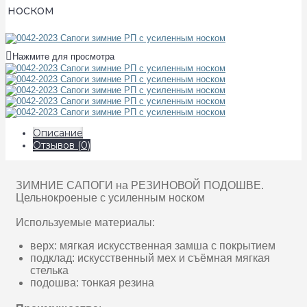
носком
Нажмите для просмотра
Описание
Отзывов (0)
ЗИМНИЕ САПОГИ на РЕЗИНОВОЙ ПОДОШВЕ.
Цельнокроеные с усиленным носком
Используемые материалы:
верх: мягкая искусственная замша с покрытием
подклад: искусственный мех и съёмная мягкая
стелька
подошва: тонкая резина