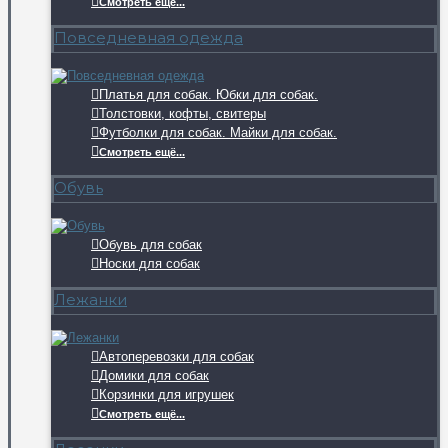
Смотреть ещё...
Повседневная одежда
Платья для собак. Юбки для собак.
Толстовки, кофты, свитеры
Футболки для собак. Майки для собак.
Смотреть ещё...
Обувь
Обувь для собак
Носки для собак
Лежанки
Автоперевозки для собак
Домики для собак
Корзинки для игрушек
Смотреть ещё...