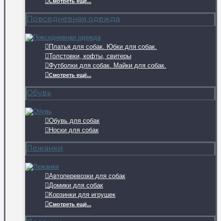
Смотреть ещё...
Повседневная одежда
Платья для собак. Юбки для собак.
Толстовки, кофты, свитеры
Футболки для собак. Майки для собак.
Смотреть ещё...
Обувь
Обувь для собак
Носки для собак
Лежанки
Автоперевозки для собак
Домики для собак
Корзинки для игрушек
Смотреть ещё...