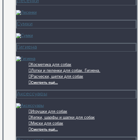
Лесенки
Сумки
Гигиена
Косметика для собак
Лотки и пеленки для собак. Гигиена.
Расчески, щетки для собак
Смотреть ещё...
Аксессуары
Игрушки для собак
Кепки, шарфы и шапки для собак
Миски для собак
Смотреть ещё...