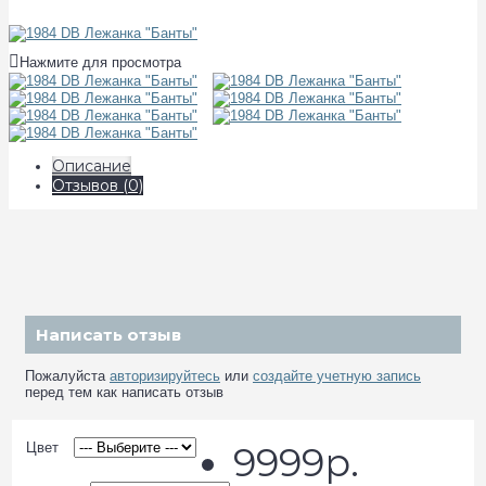
Нажмите для просмотра
Описание
Отзывов (0)
Написать отзыв
Пожалуйста
авторизируйтесь
или
создайте учетную запись
перед тем как написать отзыв
Цвет
9999р.