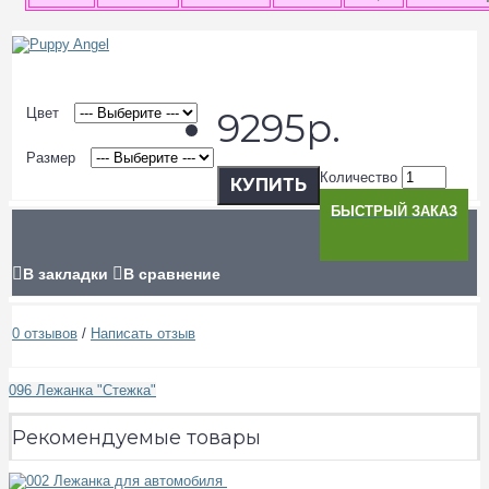
Цвет
9295р.
Размер
Количество
КУПИТЬ
БЫСТРЫЙ ЗАКАЗ
В закладки
В сравнение
0 отзывов
/
Написать отзыв
096 Лежанка "Стежка"
Рекомендуемые товары