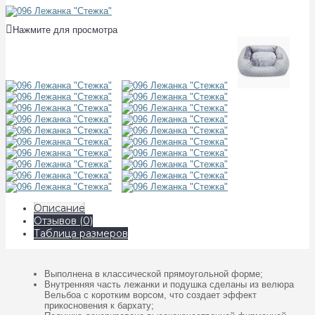
Нажмите для просмотра
Описание
Отзывов (0)
Таблица размеров
Выполнена в классической прямоугольной форме;
Внутренняя часть лежанки и подушка сделаны из велюра
Вельбоа с коротким ворсом, что создает эффект
прикосновения к бархату;