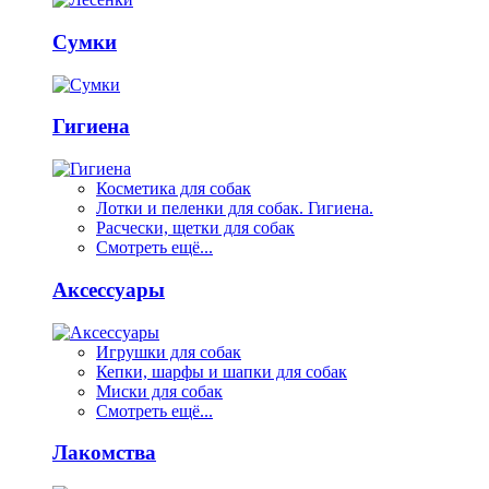
Сумки
Гигиена
Косметика для собак
Лотки и пеленки для собак. Гигиена.
Расчески, щетки для собак
Смотреть ещё...
Аксессуары
Игрушки для собак
Кепки, шарфы и шапки для собак
Миски для собак
Смотреть ещё...
Лакомства