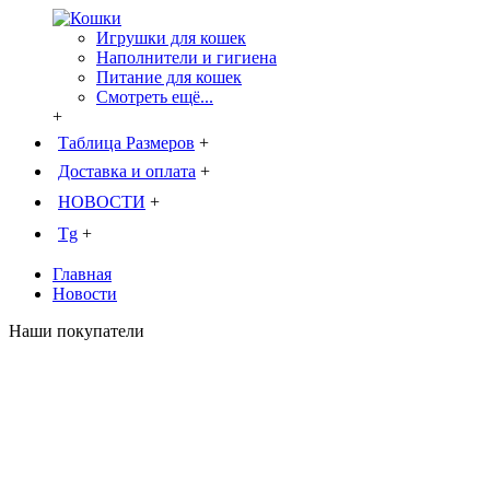
Игрушки для кошек
Наполнители и гигиена
Питание для кошек
Смотреть ещё...
+
Таблица Размеров
+
Доставка и оплата
+
НОВОСТИ
+
Tg
+
Главная
Новости
Наши покупатели