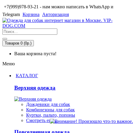
+7(999)978-93-21 - нам можно написать в WhatsApp и
Telegram
Корзина
Авторизация
Товаров 0 (0р.)
Ваша корзина пуста!
Меню
КАТАЛОГ
Верхняя одежда
Дождевики для собак
Комбинезоны для собак
Куртки, пальто, попоны
Смотреть ещё...
Повседневная одежда