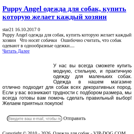
Puppy Angel одежда для собак, купить
которую желает каждый хозяин
star21
16.10.2017
0
Puppy Angel одежда для собак, купить которую желает каждый
хозяин Что носят собачки Ошибочно считать, что собак
одевают в однообразные одежки....
Читать Далее
У нас вы всегда сможете купить
модную, стильную, и практичную
одежду для маленьких собак.
Одежда в нашем магазине
отлично подходит для собак всех декоративных пород.
Если у вас возникают трудности с подбором размера, мы
всегда готовы вам помочь сделать правильный выбор!
Желаем приятных покупок!
Отправить
Copyright © 2010 - 2026, Одежда для собак - VIP-DOG.COM,