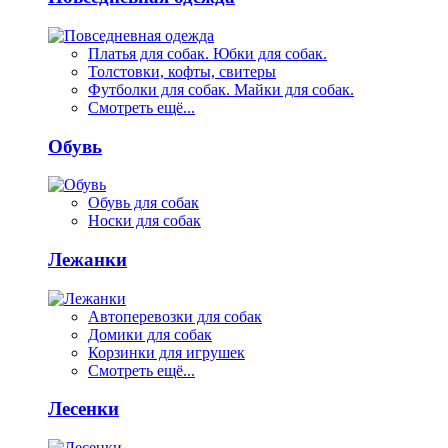
Платья для собак. Юбки для собак.
Толстовки, кофты, свитеры
Футболки для собак. Майки для собак.
Смотреть ещё...
Обувь
Обувь для собак
Носки для собак
Лежанки
Автоперевозки для собак
Домики для собак
Корзинки для игрушек
Смотреть ещё...
Лесенки