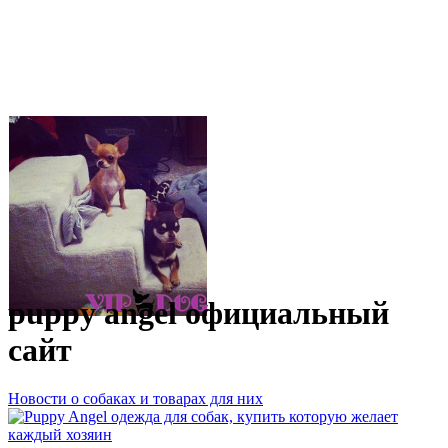
puppy angel официальный
сайт
Новости о собаках и товарах для них