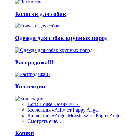
Коляски для собак
Одежда для собак крупных пород
Распродажа!!!
Коллекции
Boris House 'Осень 2017'
Коллекция «AIR» от Puppy Angel
Коллекция «Angel Monsters» от Puppy Angel
Смотреть ещё...
Кошки