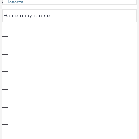
Новости
Наши покупатели