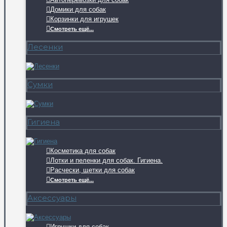
Домики для собак
Корзинки для игрушек
Смотреть ещё...
Лесенки
Сумки
Гигиена
Косметика для собак
Лотки и пеленки для собак. Гигиена.
Расчески, щетки для собак
Смотреть ещё...
Аксессуары
Игрушки для собак