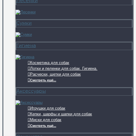
Лесенки
Сумки
Гигиена
Косметика для собак
Лотки и пеленки для собак. Гигиена.
Расчески, щетки для собак
Смотреть ещё...
Аксессуары
Игрушки для собак
Кепки, шарфы и шапки для собак
Миски для собак
Смотреть ещё...