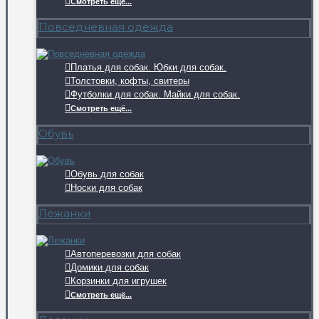
Смотреть ещё...
Повседневная одежда
Платья для собак. Юбки для собак.
Толстовки, кофты, свитеры
Футболки для собак. Майки для собак.
Смотреть ещё...
Обувь
Обувь для собак
Носки для собак
Лежанки
Автоперевозки для собак
Домики для собак
Корзинки для игрушек
Смотреть ещё...