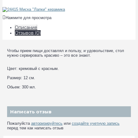
Нажмите для просмотра
Описание
Отзывов (0)
Чтобы прием пищи доставлял и пользу, и удовольствие, стол
нужно сервировать красиво – это все знают.
Цвет: кремовый с красным.
Размер: 12 см.
Обьем: 300 мл.
Написать отзыв
Пожалуйста
авторизируйтесь
или
создайте учетную запись
перед тем как написать отзыв