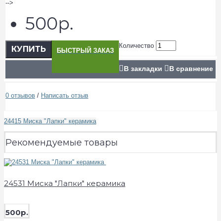
-->
500р.
Количество
КУПИТЬ
БЫСТРЫЙ ЗАКАЗ
В закладки
В сравнение
0 отзывов
/
Написать отзыв
24415 Миска "Лапки" керамика
Рекомендуемые товары
24531 Миска "Лапки" керамика
500р.